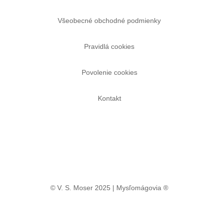
Všeobecné obchodné podmienky
Pravidlá cookies
Povolenie cookies
Kontakt
© V. S. Moser 2025 | Mysľomágovia ®