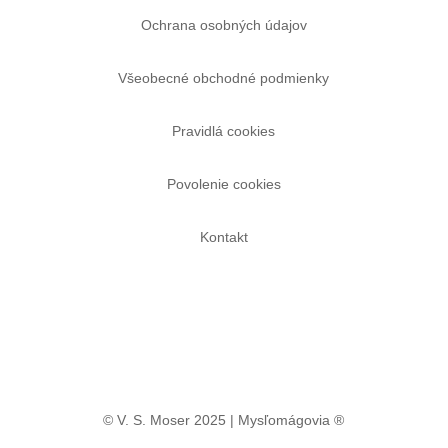
Ochrana osobných údajov
Všeobecné obchodné podmienky
Pravidlá cookies
Povolenie cookies
Kontakt
© V. S. Moser 2025 | Mysľomágovia ®