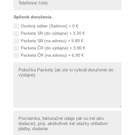
Spôsob doručenia
Osobný odber (Sabinov) + 0 €
Packeta SR (do výdajne) + 3,30 €
Packeta SR (na adresu) + 5,80 €
Packeta ČR (do výdajne) + 3,90 €
Packeta ČR (na adresu) + 6,90 €