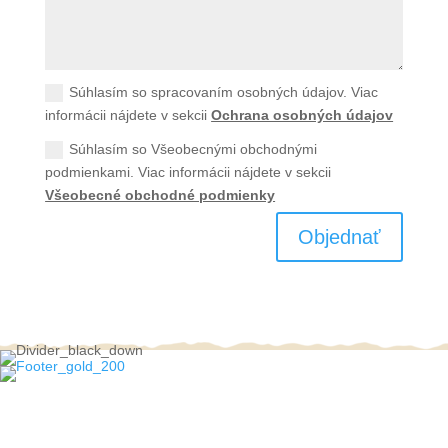
Súhlasím so spracovaním osobných údajov. Viac
informácii nájdete v sekcii
Ochrana osobných údajov
Súhlasím so Všeobecnými obchodnými
podmienkami. Viac informácii nájdete v sekcii
Všeobecné obchodné podmienky
Objednať